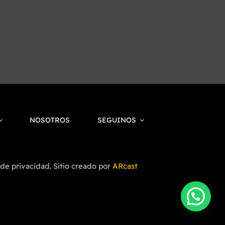
NOSOTROS
SEGUINOS
 de privacidad. Sitio creado por
ARcast