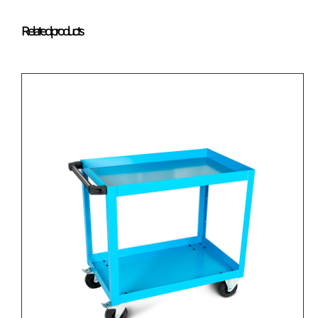
Related products