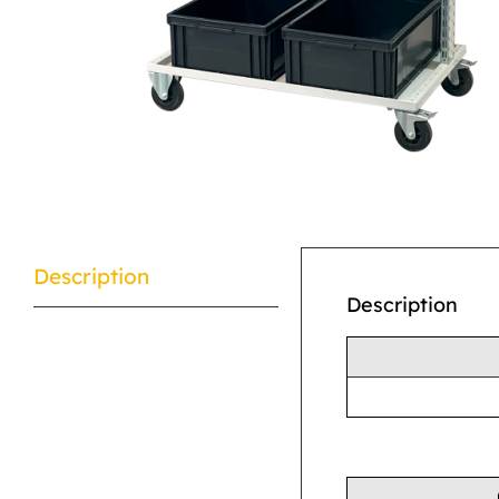
Description
Description