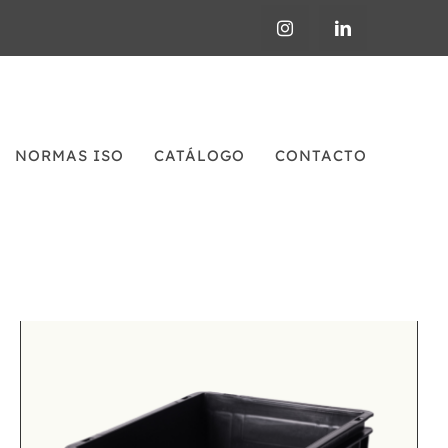
NORMAS ISO
CATÁLOGO
CONTACTO