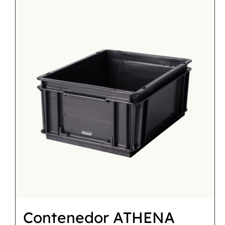
Contenedor ATHENA