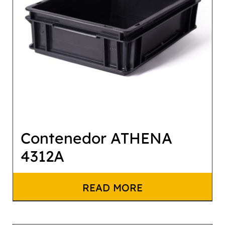
Contenedor ATHENA
4312A
READ MORE