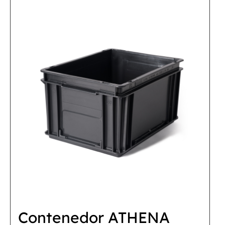
Contenedor ATHENA