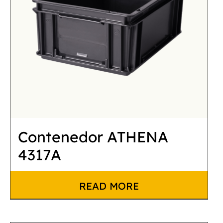
Contenedor ATHENA
4317A
READ MORE