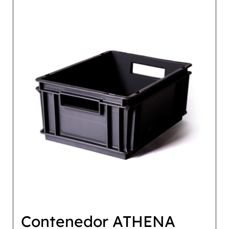
Contenedor ATHENA