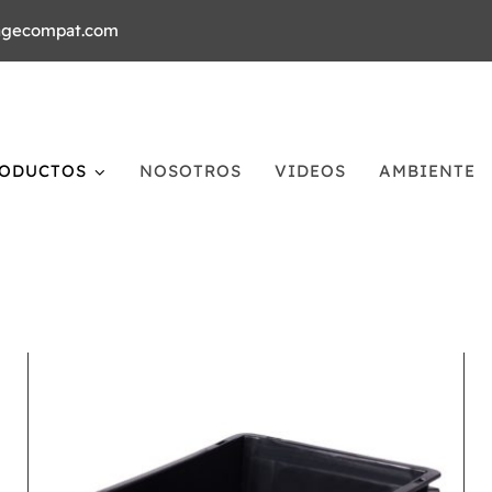
agecompat.com
ODUCTOS
NOSOTROS
VIDEOS
AMBIENTE