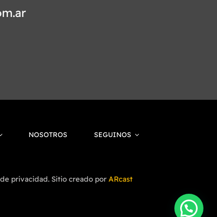
om.ar
NOSOTROS
SEGUINOS
 de privacidad. Sitio creado por
ARcast