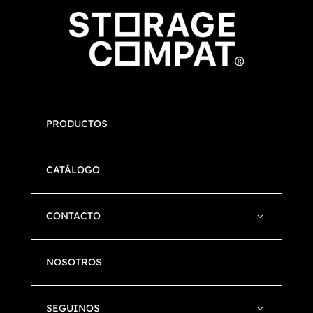
PRODUCTOS
CATÁLOGO
CONTACTO
NOSOTROS
SEGUINOS