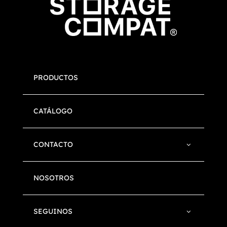
PRODUCTOS
CATÁLOGO
CONTACTO
NOSOTROS
SEGUINOS