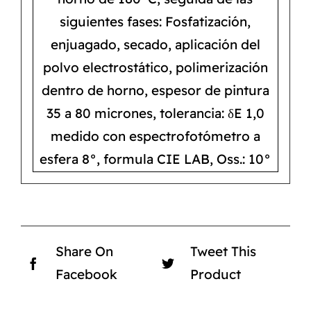
siguientes fases: Fosfatización,
enjuagado, secado, aplicación del
polvo electrostático, polimerización
dentro de horno, espesor de pintura
35 a 80 micrones, tolerancia: δE 1,0
medido con espectrofotómetro a
esfera 8°, formula CIE LAB, Oss.: 10°
Share On
Tweet This
Facebook
Product