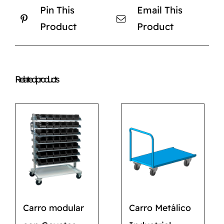
Pin This
Email This
Product
Product
Related products
Carro modular
Carro Metálico