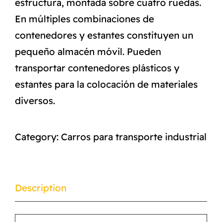
estructura, montada sobre cuatro ruedas.
En múltiples combinaciones de
contenedores y estantes constituyen un
pequeño almacén móvil. Pueden
transportar contenedores plásticos y
estantes para la colocación de materiales
diversos.
Category:
Carros para transporte industrial
Description