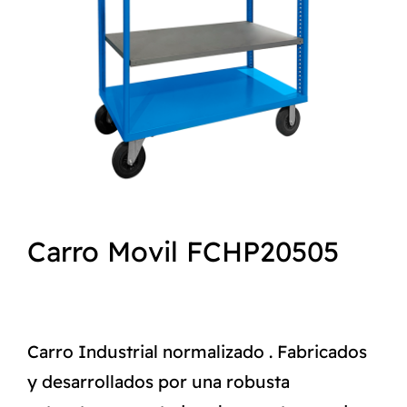
NORMAS ISO
CATÁLOGO
CONTACTO
Carro Movil FCHP20505
Carro Industrial normalizado . Fabricados
y desarrollados por una robusta