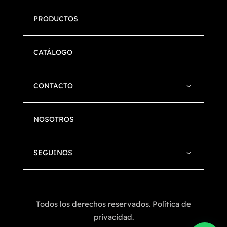
PRODUCTOS
CATÁLOGO
CONTACTO
NOSOTROS
SEGUINOS
Todos los derechos reservados. Política de
privacidad.