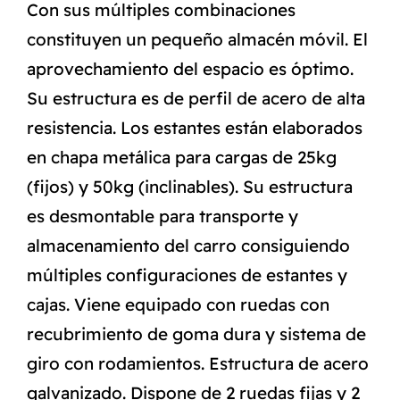
Con sus múltiples combinaciones
constituyen un pequeño almacén móvil. El
aprovechamiento del espacio es óptimo.
Su estructura es de perfil de acero de alta
resistencia. Los estantes están elaborados
en chapa metálica para cargas de 25kg
(fijos) y 50kg (inclinables). Su estructura
es desmontable para transporte y
almacenamiento del carro consiguiendo
múltiples configuraciones de estantes y
cajas. Viene equipado con ruedas con
recubrimiento de goma dura y sistema de
giro con rodamientos. Estructura de acero
galvanizado. Dispone de 2 ruedas fijas y 2