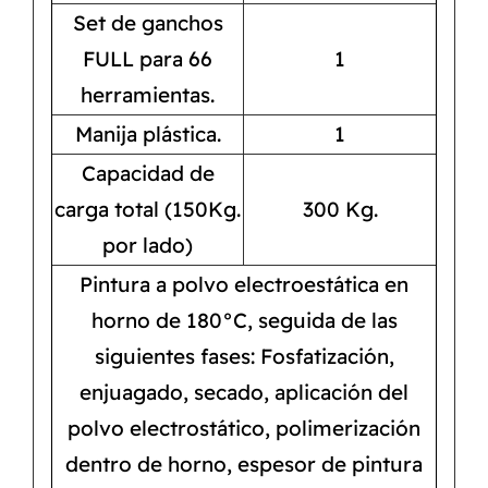
Set de ganchos
FULL para 66
1
herramientas.
Manija plástica.
1
Capacidad de
carga total (150Kg.
300 Kg.
por lado)
Pintura a polvo electroestática en
horno de 180°C, seguida de las
siguientes fases: Fosfatización,
enjuagado, secado, aplicación del
polvo electrostático, polimerización
dentro de horno, espesor de pintura