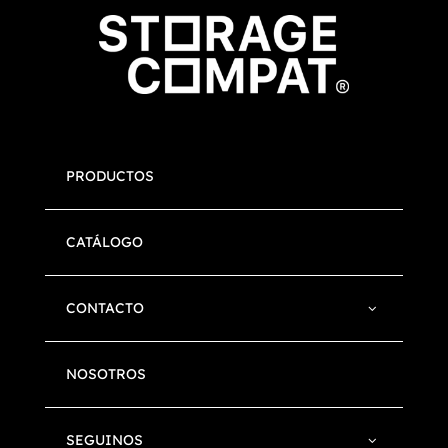
PRODUCTOS
CATÁLOGO
CONTACTO
NOSOTROS
SEGUINOS