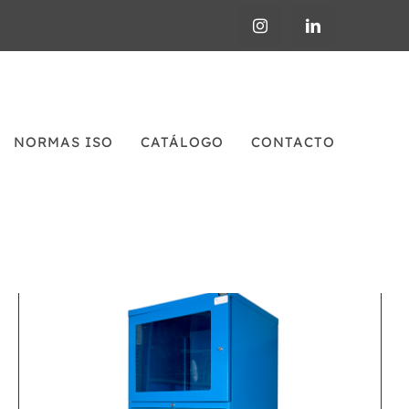
NORMAS ISO
CATÁLOGO
CONTACTO