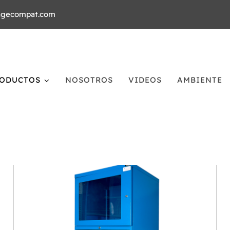
agecompat.com
ODUCTOS
NOSOTROS
VIDEOS
AMBIENTE