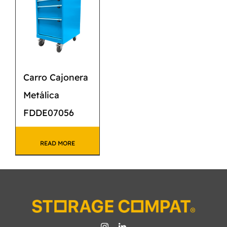
Carro Cajonera
Metálica
FDDE07056
READ MORE