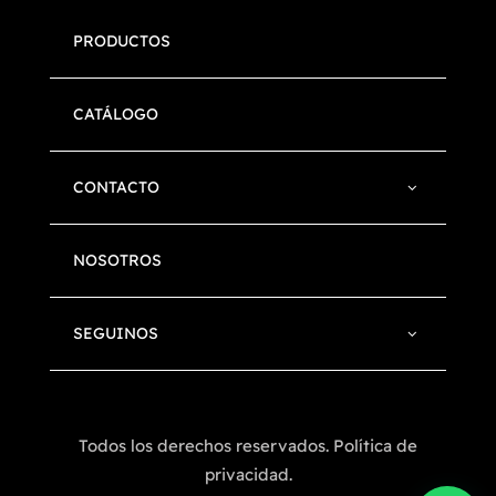
PRODUCTOS
CATÁLOGO
CONTACTO
NOSOTROS
SEGUINOS
Todos los derechos reservados. Política de
privacidad.