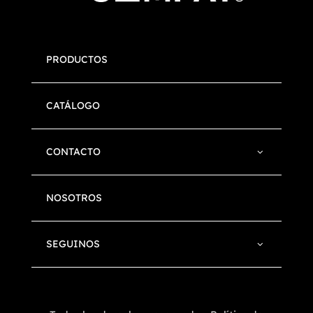
PRODUCTOS
CATÁLOGO
CONTACTO
NOSOTROS
SEGUINOS