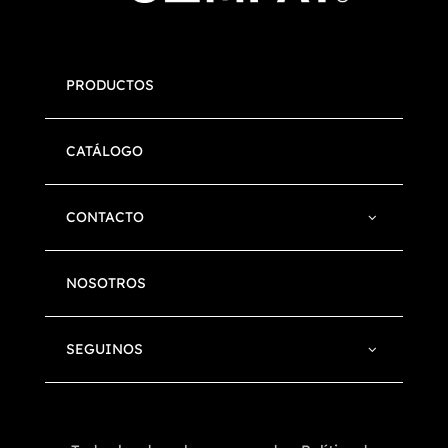
PRODUCTOS
CATÁLOGO
CONTACTO
NOSOTROS
SEGUINOS