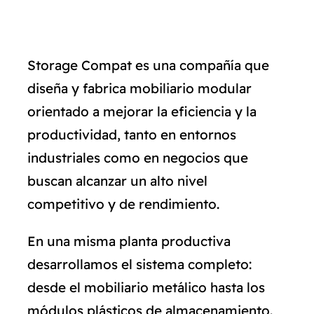
CATÁLOGO
CONTACTO
Storage Compat es una compañía que
diseña y fabrica mobiliario modular
orientado a mejorar la eficiencia y la
productividad, tanto en entornos
industriales como en negocios que
buscan alcanzar un alto nivel
competitivo y de rendimiento.
En una misma planta productiva
desarrollamos el sistema completo:
desde el mobiliario metálico hasta los
módulos plásticos de almacenamiento.