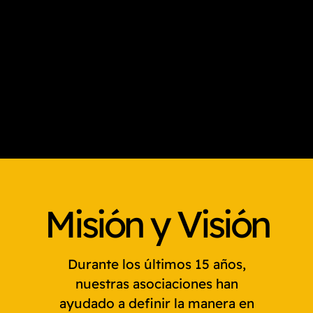
Misión y Visión
Durante los últimos 15 años,
nuestras asociaciones han
ayudado a definir la manera en