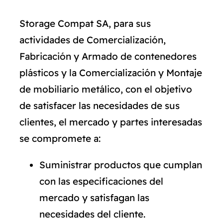
Storage Compat SA, para sus
actividades de Comercialización,
Fabricación y Armado de contenedores
plásticos y la Comercialización y Montaje
de mobiliario metálico, con el objetivo
de satisfacer las necesidades de sus
clientes, el mercado y partes interesadas
se compromete a:
Suministrar productos que cumplan
con las especificaciones del
mercado y satisfagan las
necesidades del cliente.