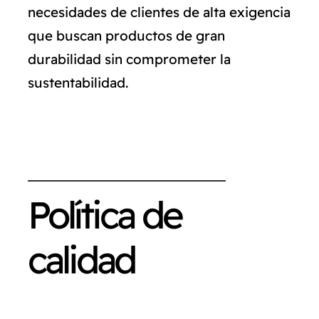
necesidades de clientes de alta exigencia
que buscan productos de gran
durabilidad sin comprometer la
sustentabilidad.
Política de
calidad