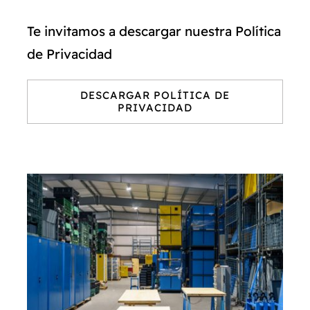
Te invitamos a descargar nuestra Política
de Privacidad
DESCARGAR POLÍTICA DE
PRIVACIDAD