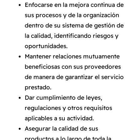
Enfocarse en la mejora continua de
sus procesos y de la organización
dentro de su sistema de gestión de
la calidad, identificando riesgos y
oportunidades.
Mantener relaciones mutuamente
beneficiosas con sus proveedores
de manera de garantizar el servicio
prestado.
Dar cumplimiento de leyes,
regulaciones y otros requisitos
aplicables a su actividad.
Asegurar la calidad de sus
productos a lo largo de toda la