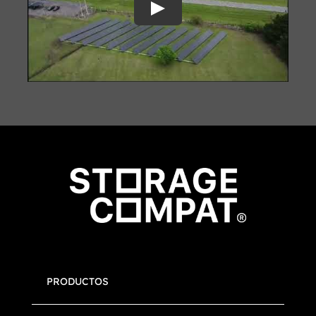
Play
PRODUCTOS