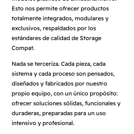
Esto nos permite ofrecer productos
totalmente integrados, modulares y
exclusivos, respaldados por los
estándares de calidad de Storage
Compat.
Nada se terceriza. Cada pieza, cada
sistema y cada proceso son pensados,
diseñados y fabricados por nuestro
propio equipo, con un único propósito:
ofrecer soluciones sólidas, funcionales y
duraderas, preparadas para un uso
intensivo y profesional.