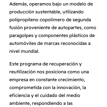
Además, operamos bajo un modelo de
producción sustentable, utilizando
polipropileno copolímero de segunda
fusión proveniente de autopartes, como
paragolpes y componentes plásticos de
automóviles de marcas reconocidas a
nivel mundial.
Este programa de recuperación y
reutilización nos posiciona como una
empresa en constante crecimiento,
comprometida con la innovación, la
eficiencia y el cuidado del medio
ambiente, respondiendo a las