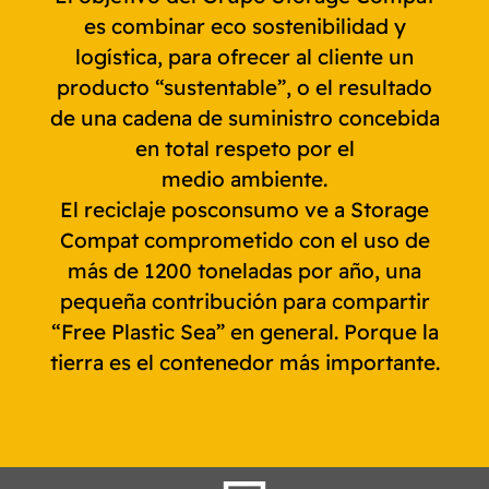
es combinar eco sostenibilidad y
logística, para ofrecer al cliente un
producto “sustentable”, o el resultado
de una cadena de suministro concebida
en total respeto por el
medio ambiente.
El reciclaje posconsumo ve a Storage
Compat comprometido con el uso de
más de 1200 toneladas por año, una
pequeña contribución para compartir
“Free Plastic Sea” en general. Porque la
tierra es el contenedor más importante.