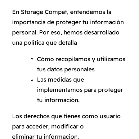
En Storage Compat, entendemos la
importancia de proteger tu información
personal. Por eso, hemos desarrollado
una política que detalla
Cómo recopilamos y utilizamos
tus datos personales
Las medidas que
implementamos para proteger
tu información.
Los derechos que tienes como usuario
para acceder, modificar o
eliminar tu informacion.