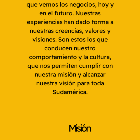
que vemos los negocios, hoy y
en el futuro. Nuestras
experiencias han dado forma a
nuestras creencias, valores y
visiones. Son estos los que
conducen nuestro
comportamiento y la cultura,
que nos permiten cumplir con
nuestra misión y alcanzar
nuestra visión para toda
Sudamérica.
Misión