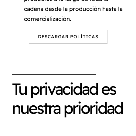
cadena desde la producción hasta la
comercialización.
DESCARGAR POLÍTICAS
Tu privacidad es
nuestra prioridad