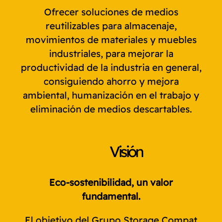
Ofrecer soluciones de medios
reutilizables para almacenaje,
movimientos de materiales y muebles
industriales, para mejorar la
productividad de la industria en general,
consiguiendo ahorro y mejora
ambiental, humanización en el trabajo y
eliminación de medios descartables.
Visión
Eco-sostenibilidad, un valor
fundamental.
El objetivo del Grupo Storage Compat