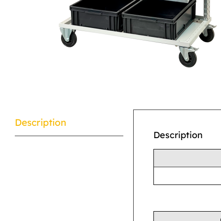
Description
Description