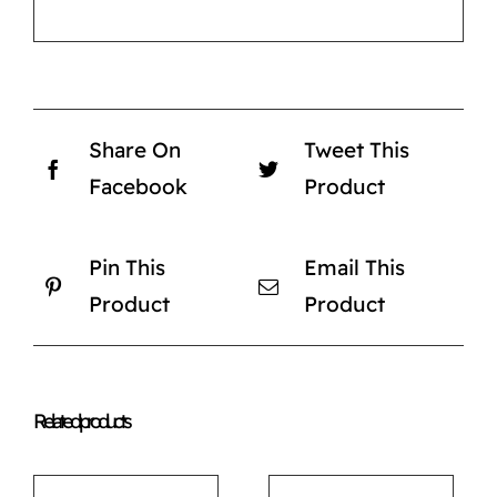
Share On
Tweet This
Facebook
Product
Pin This
Email This
Product
Product
Related products