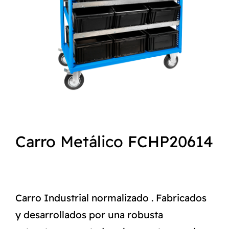
NORMAS ISO
CATÁLOGO
CONTACTO
Carro Metálico FCHP20614
Carro Industrial normalizado . Fabricados
y desarrollados por una robusta