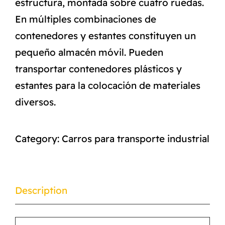
estructura, montada sobre cuatro ruedas.
En múltiples combinaciones de
contenedores y estantes constituyen un
pequeño almacén móvil. Pueden
transportar contenedores plásticos y
estantes para la colocación de materiales
diversos.
Category:
Carros para transporte industrial
Description