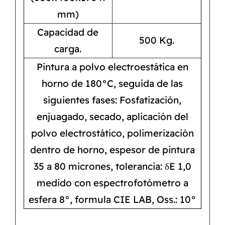
mm)
Capacidad de
500 Kg.
carga.
Pintura a polvo electroestática en
horno de 180°C, seguida de las
siguientes fases: Fosfatización,
enjuagado, secado, aplicación del
polvo electrostático, polimerización
dentro de horno, espesor de pintura
35 a 80 micrones, tolerancia: δE 1,0
medido con espectrofotómetro a
esfera 8°, formula CIE LAB, Oss.: 10°