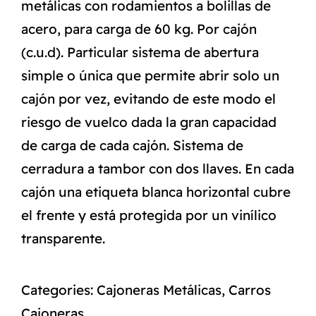
metálicas con rodamientos a bolillas de
acero, para carga de 60 kg. Por cajón
(c.u.d). Particular sistema de abertura
simple o única que permite abrir solo un
cajón por vez, evitando de este modo el
riesgo de vuelco dada la gran capacidad
de carga de cada cajón. Sistema de
cerradura a tambor con dos llaves. En cada
cajón una etiqueta blanca horizontal cubre
el frente y está protegida por un vinílico
transparente.
Categories:
Cajoneras Metálicas
,
Carros
Cajoneras