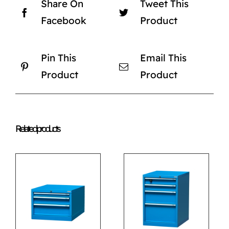
Share On
Tweet This
Facebook
Product
Pin This
Email This
Product
Product
Related products