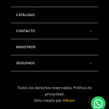
CATÁLOGO
CONTACTO
NOSOTROS
SEGUINOS
Todos los derechos reservados. Política de
privacidad.
Sitio creado por
ARcast