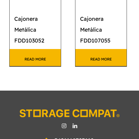
Cajonera
Cajonera
Metálica
Metálica
FDD103052
FDD107055
READ MORE
READ MORE