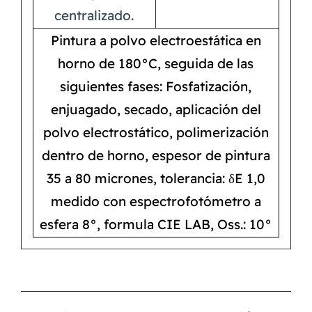
centralizado.
Pintura a polvo electroestática en
horno de 180°C, seguida de las
siguientes fases: Fosfatización,
enjuagado, secado, aplicación del
polvo electrostático, polimerización
dentro de horno, espesor de pintura
35 a 80 micrones, tolerancia: δE 1,0
medido con espectrofotómetro a
esfera 8°, formula CIE LAB, Oss.: 10°