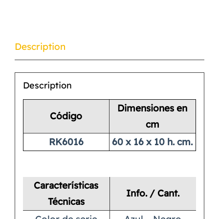
Description
Description
Dimensiones en
Código
cm
RK6016
60 x 16 x 10 h. cm.
Características
Info. / Cant.
Técnicas