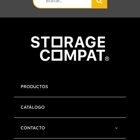
for:
PRODUCTOS
CATÁLOGO
CONTACTO