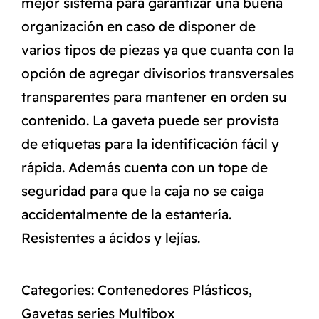
mejor sistema para garantizar una buena
organización en caso de disponer de
varios tipos de piezas ya que cuanta con la
opción de agregar divisorios transversales
transparentes para mantener en orden su
contenido. La gaveta puede ser provista
de etiquetas para la identificación fácil y
rápida. Además cuenta con un tope de
seguridad para que la caja no se caiga
accidentalmente de la estantería.
Resistentes a ácidos y lejías.
Categories:
Contenedores Plásticos
,
Gavetas series Multibox