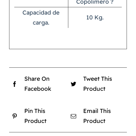
Copolímero ?
Capacidad de
10 Kg.
carga.
Share On
Tweet This
Facebook
Product
Pin This
Email This
Product
Product