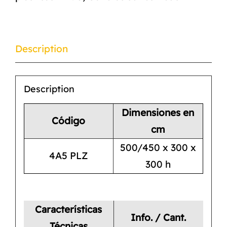
Description
Description
Dimensiones en
Código
cm
500/450 x 300 x
4A5 PLZ
300 h
Características
Info. / Cant.
Técnicas