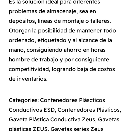
Es la solución ideal para diferentes
problemas de almacenaje, sea en
depósitos, líneas de montaje o talleres.
Otorgan la posibilidad de mantener todo
ordenado, etiquetado y al alcance de la
mano, consiguiendo ahorro en horas
hombre de trabajo y por consiguiente
competitividad, logrando baja de costos
de inventarios.
Categories:
Contenedores Pláscticos
Conductivos ESD
,
Contenedores Plásticos
,
Gaveta Plástica Conductiva Zeus
,
Gavetas
plásticas ZEUS
,
Gavetas series Zeus