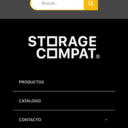
Search
for:
PRODUCTOS
CATÁLOGO
CONTACTO