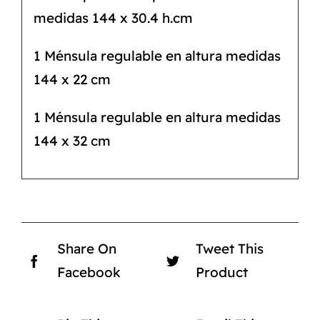
medidas 144 x 30.4 h.cm
1 Ménsula regulable en altura medidas
144 x 22 cm
1 Ménsula regulable en altura medidas
144 x 32 cm
Share On
Tweet This
Facebook
Product