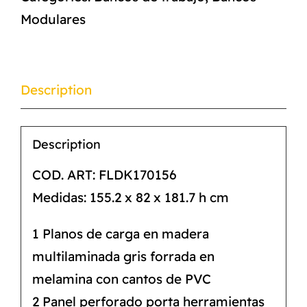
Modulares
Description
Description
COD. ART: FLDK170156
Medidas: 155.2 x 82 x 181.7 h cm
1 Planos de carga en madera
multilaminada gris forrada en
melamina con cantos de PVC
2 Panel perforado porta herramientas