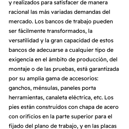
y realizados para satisfacer de manera
racional las más variadas demandas del
mercado. Los bancos de trabajo pueden
ser fácilmente transformados, la
versatilidad y la gran capacidad de estos
bancos de adecuarse a cualquier tipo de
exigencia en el ámbito de producción, del
montaje o de las pruebas, está garantizada
por su amplia gama de accesorios:
ganchos, ménsulas, paneles porta
herramientas, canaleta eléctrica, etc. Los
pies están construidos con chapa de acero
con orificios en la parte superior para el
fijado del plano de trabajo, y en las placas