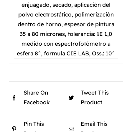
enjuagado, secado, aplicación del
polvo electrostático, polimerización
dentro de horno, espesor de pintura
35 a 80 micrones, tolerancia: δE 1,0
medido con espectrofotómetro a
esfera 8°, formula CIE LAB, Oss.: 10°
Share On
Tweet This
Facebook
Product
Pin This
Email This