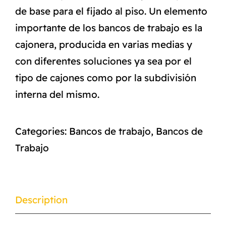
de base para el fijado al piso. Un elemento
importante de los bancos de trabajo es la
cajonera, producida en varias medias y
con diferentes soluciones ya sea por el
tipo de cajones como por la subdivisión
interna del mismo.
Categories:
Bancos de trabajo
,
Bancos de
Trabajo
Description