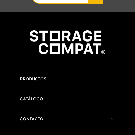
for:
PRODUCTOS
CATÁLOGO
CONTACTO