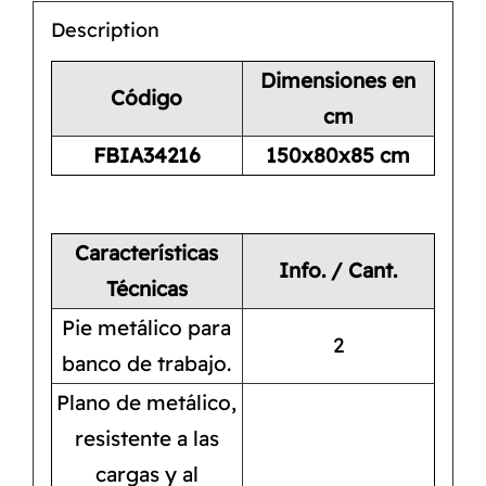
Description
Dimensiones en
Código
cm
FBIA34216
150x80x85 cm
Características
Info. / Cant.
Técnicas
Pie metálico para
2
banco de trabajo.
Plano de metálico,
resistente a las
cargas y al