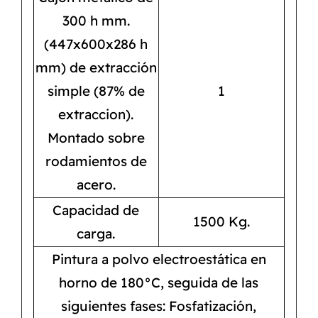
300 h mm.
(447x600x286 h
mm) de extracción
simple (87% de
1
extraccion).
Montado sobre
rodamientos de
acero.
Capacidad de
1500 Kg.
carga.
Pintura a polvo electroestática en
horno de 180°C, seguida de las
siguientes fases: Fosfatización,