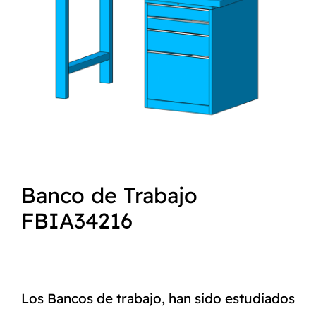
NORMAS ISO
CATÁLOGO
CONTACTO
Banco de Trabajo
FBIA34216
Los Bancos de trabajo, han sido estudiados