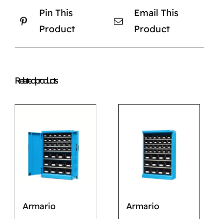
Pin This
Email This
Product
Product
Related products
Armario
Armario