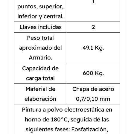
1
puntos, superior,
inferior y central.
Llaves incluidas
2
Peso total
aproximado del
49.1 Kg.
Armario.
Capacidad de
600 Kg.
carga total
Material de
Chapa de acero
elaboración
0,7/0,10 mm
Pintura a polvo electroestática en
horno de 180°C, seguida de las
siguientes fases: Fosfatización,