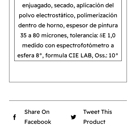
enjuagado, secado, aplicación del
polvo electrostático, polimerización
dentro de horno, espesor de pintura
35 a 80 micrones, tolerancia: δE 1,0
medido con espectrofotómetro a
esfera 8°, formula CIE LAB, Oss.: 10°
Share On
Tweet This
Facebook
Product