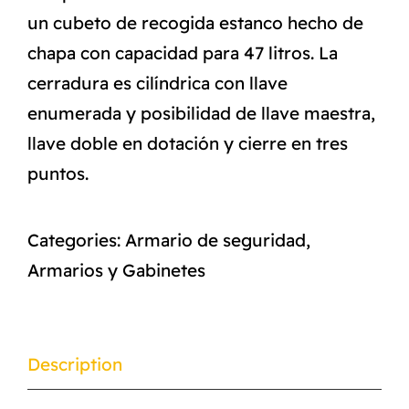
un cubeto de recogida estanco hecho de
chapa con capacidad para 47 litros. La
cerradura es cilíndrica con llave
enumerada y posibilidad de llave maestra,
llave doble en dotación y cierre en tres
puntos.
Categories:
Armario de seguridad
,
Armarios y Gabinetes
Description