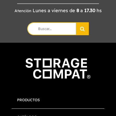
Lunes a viernes de
8
a
17.30
hs
Atención
Search
for:
PRODUCTOS