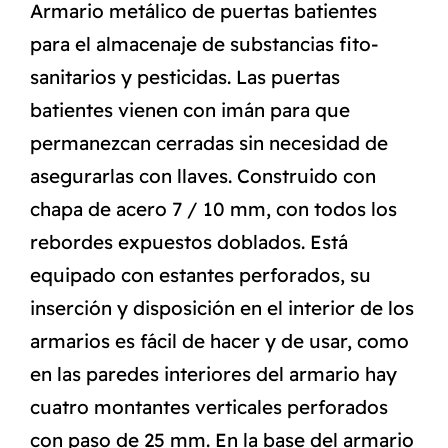
Armario metálico de puertas batientes
para el almacenaje de substancias fito-
sanitarios y pesticidas. Las puertas
batientes vienen con imán para que
permanezcan cerradas sin necesidad de
asegurarlas con llaves. Construido con
chapa de acero 7 / 10 mm, con todos los
rebordes expuestos doblados. Está
equipado con estantes perforados, su
inserción y disposición en el interior de los
armarios es fácil de hacer y de usar, como
en las paredes interiores del armario hay
cuatro montantes verticales perforados
con paso de 25 mm. En la base del armario