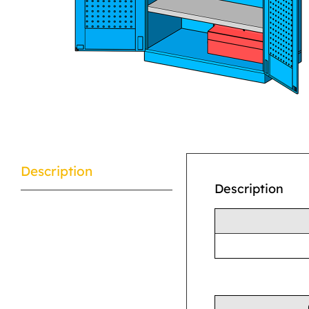
Description
Description