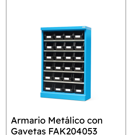
Armario Metálico con
Gavetas FAK204053