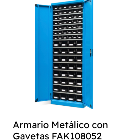
Armario Metálico con
Gavetas FAK108052