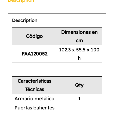
Description
Dimensiones en
Código
cm
102.3 x 55.5 x 100
FAA120052
h
Características
Qty
Técnicas
Armario metálico
1
Puertas batientes