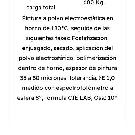
600 Kg.
carga total
Pintura a polvo electroestática en
horno de 180°C, seguida de las
siguientes fases: Fosfatización,
enjuagado, secado, aplicación del
polvo electrostático, polimerización
dentro de horno, espesor de pintura
35 a 80 micrones, tolerancia: δE 1,0
medido con espectrofotómetro a
esfera 8°, formula CIE LAB, Oss.: 10°