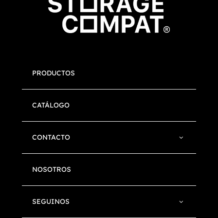
PRODUCTOS
CATÁLOGO
CONTACTO
NOSOTROS
SEGUINOS