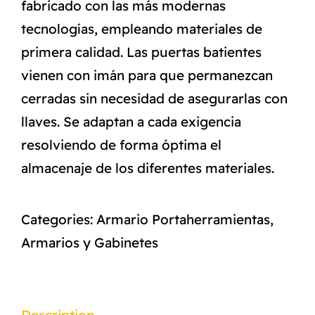
fabricado con las más modernas
tecnologías, empleando materiales de
primera calidad. Las puertas batientes
vienen con imán para que permanezcan
cerradas sin necesidad de asegurarlas con
llaves. Se adaptan a cada exigencia
resolviendo de forma óptima el
almacenaje de los diferentes materiales.
Categories:
Armario Portaherramientas
,
Armarios y Gabinetes
Description