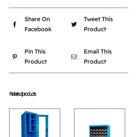
Share On
Tweet This
Facebook
Product
Pin This
Email This
Product
Product
Related products