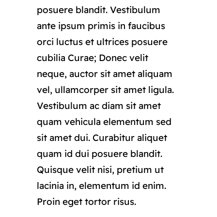
posuere blandit. Vestibulum
ante ipsum primis in faucibus
orci luctus et ultrices posuere
cubilia Curae; Donec velit
neque, auctor sit amet aliquam
vel, ullamcorper sit amet ligula.
Vestibulum ac diam sit amet
quam vehicula elementum sed
sit amet dui. Curabitur aliquet
quam id dui posuere blandit.
Quisque velit nisi, pretium ut
lacinia in, elementum id enim.
Proin eget tortor risus.