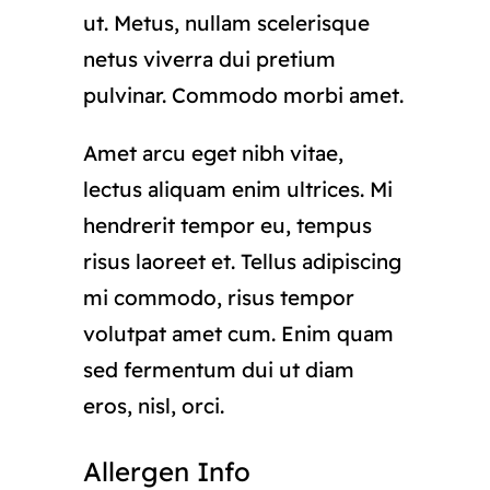
ut. Metus, nullam scelerisque
netus viverra dui pretium
pulvinar. Commodo morbi amet.
Amet arcu eget nibh vitae,
lectus aliquam enim ultrices. Mi
hendrerit tempor eu, tempus
risus laoreet et. Tellus adipiscing
mi commodo, risus tempor
volutpat amet cum. Enim quam
sed fermentum dui ut diam
eros, nisl, orci.
Allergen Info