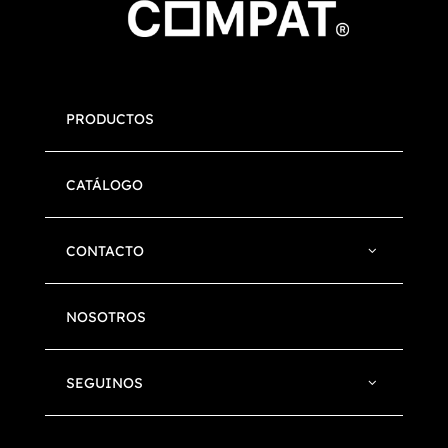
PRODUCTOS
CATÁLOGO
CONTACTO
NOSOTROS
SEGUINOS