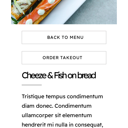
BACK TO MENU
ORDER TAKEOUT
Cheeze & Fish on bread
Tristique tempus condimentum
diam donec. Condimentum
ullamcorper sit elementum
hendrerit mi nulla in consequat,