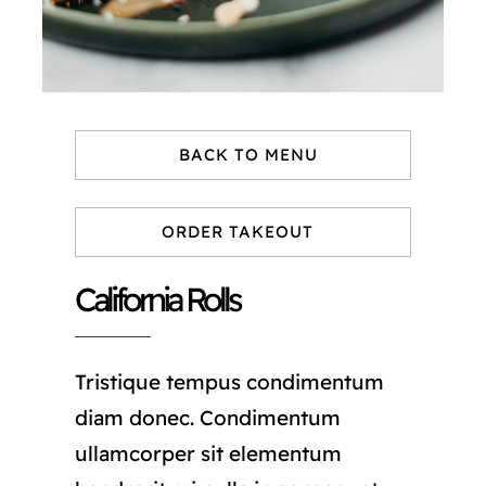
BACK TO MENU
ORDER TAKEOUT
California Rolls
Tristique tempus condimentum
diam donec. Condimentum
ullamcorper sit elementum