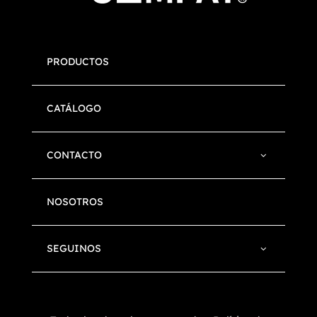
PRODUCTOS
CATÁLOGO
CONTACTO
NOSOTROS
SEGUINOS