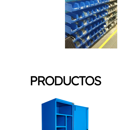
PRODUCTOS