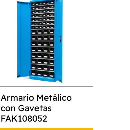
Armario Metálico
con Gavetas
FAK108052