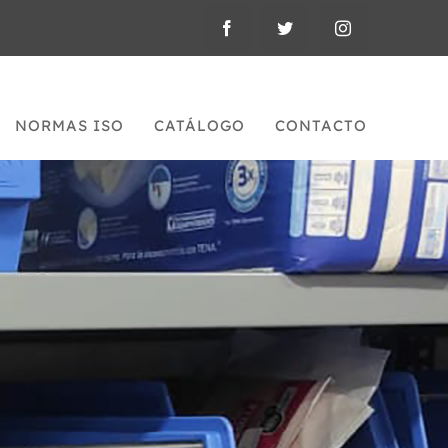
NORMAS ISO
CATÁLOGO
CONTACTO