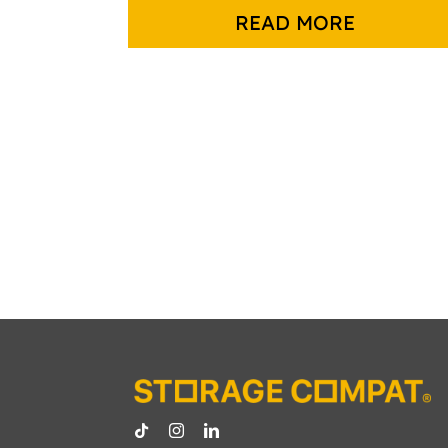
READ MORE