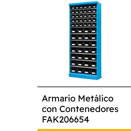
Armario Metálico
con Contenedores
FAK206654