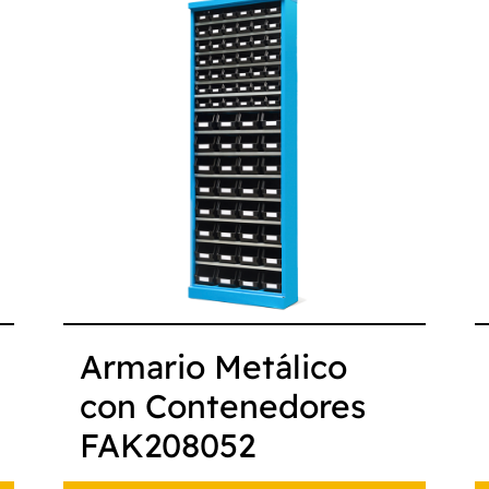
Armario Metálico
con Contenedores
FAK208052