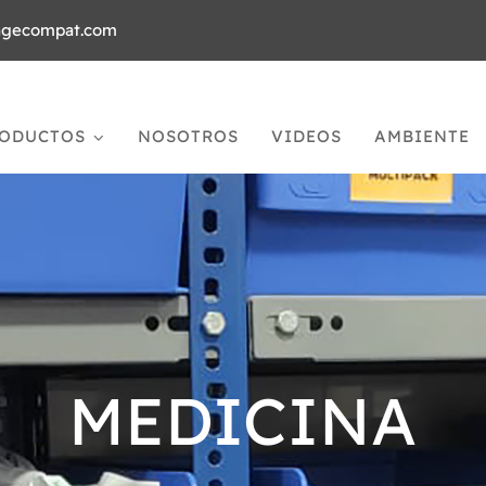
agecompat.com
ODUCTOS
NOSOTROS
VIDEOS
AMBIENTE
MEDICINA