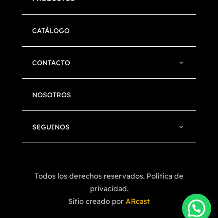
CATÁLOGO
CONTACTO
NOSOTROS
SEGUINOS
Todos los derechos reservados. Política de
privacidad.
Sitio creado por
ARcast