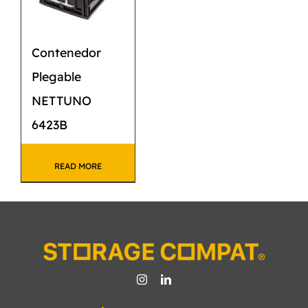
Contenedor
Plegable
NETTUNO
6423B
READ MORE