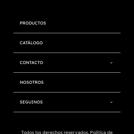
PRODUCTOS
CATÁLOGO
CONTACTO
NOSOTROS
SEGUINOS
Todos los derechos reservados. Política de