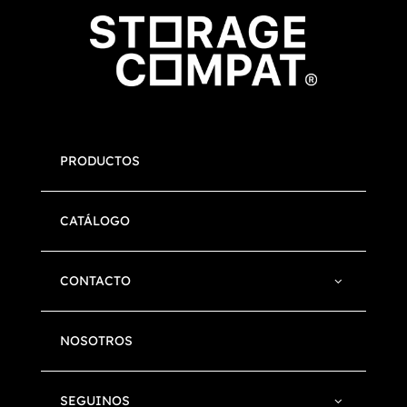
PRODUCTOS
CATÁLOGO
CONTACTO
NOSOTROS
SEGUINOS