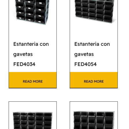
Estanteria con
Estanteria con
gavetas
gavetas
FED4034
FED4054
READ MORE
READ MORE