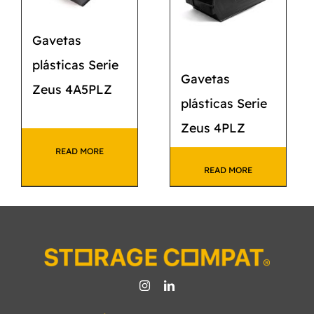
Gavetas
plásticas Serie
Gavetas
Zeus 4A5PLZ
plásticas Serie
Zeus 4PLZ
READ MORE
READ MORE