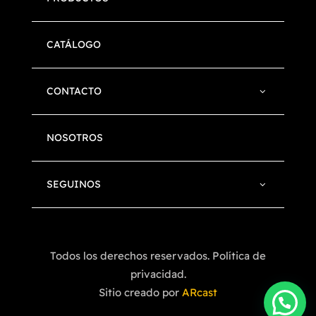
CATÁLOGO
CONTACTO
NOSOTROS
SEGUINOS
Todos los derechos reservados. Política de
privacidad.
Sitio creado por
ARcast