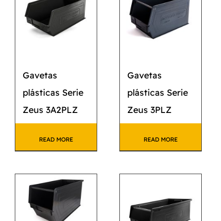
Gavetas
Gavetas
plásticas Serie
plásticas Serie
Zeus 3A2PLZ
Zeus 3PLZ
READ MORE
READ MORE