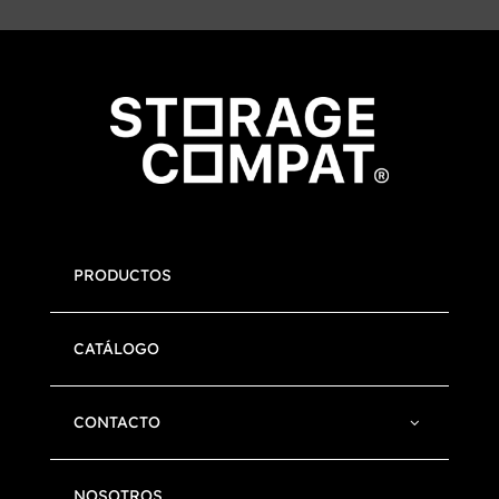
PRODUCTOS
CATÁLOGO
CONTACTO
NOSOTROS