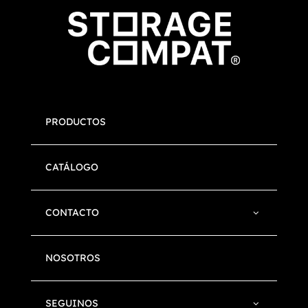
PRODUCTOS
CATÁLOGO
CONTACTO
NOSOTROS
SEGUINOS