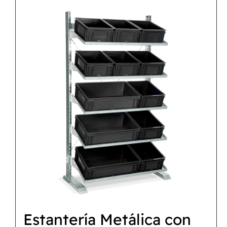
Estantería Metálica con