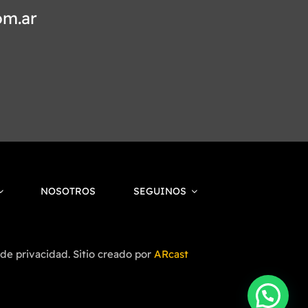
om.ar
NOSOTROS
SEGUINOS
 de privacidad. Sitio creado por
ARcast