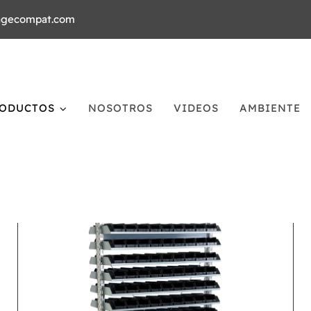
agecompat.com
ODUCTOS
NOSOTROS
VIDEOS
AMBIENTE