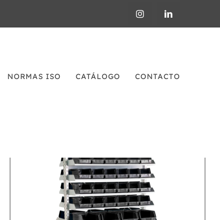
NORMAS ISO
CATÁLOGO
CONTACTO