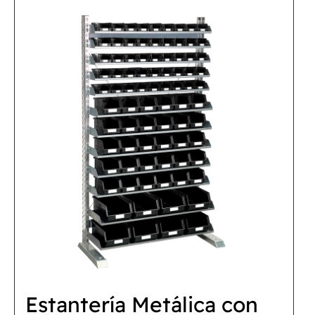
Estantería Metálica con