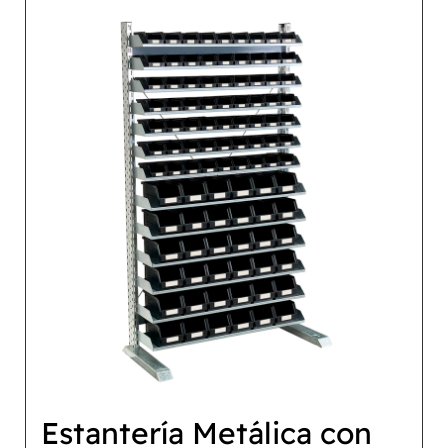
Estantería Metálica con