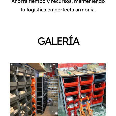
Ahorrá tiempo y recursos, manteniendo
tu logística en perfecta armonía.
GALERÍA