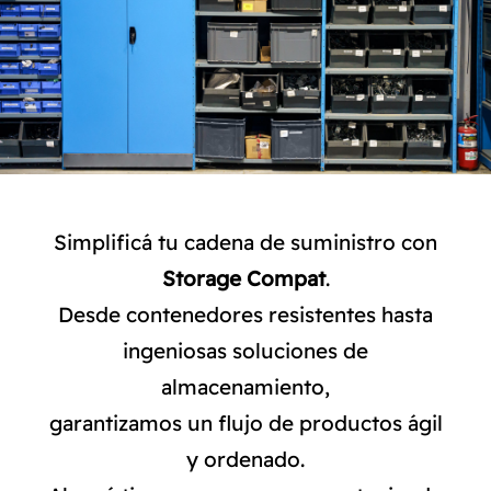
NORMAS ISO
CATÁLOGO
CONTACTO
Simplificá tu cadena de suministro con
Storage Compat
.
Desde contenedores resistentes hasta
ingeniosas soluciones de
almacenamiento,
garantizamos un flujo de productos ágil
y ordenado.