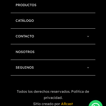
PRODUCTOS
CATÁLOGO
CONTACTO
NOSOTROS
SEGUINOS
Todos los derechos reservados. Política de
privacidad.
Sitio creado por
ARcast