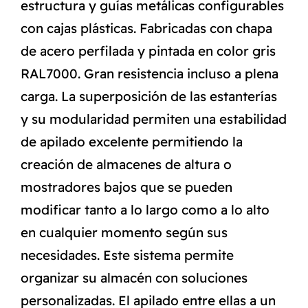
estructura y guías metálicas configurables
con cajas plásticas. Fabricadas con chapa
de acero perfilada y pintada en color gris
RAL7000. Gran resistencia incluso a plena
carga. La superposición de las estanterías
y su modularidad permiten una estabilidad
de apilado excelente permitiendo la
creación de almacenes de altura o
mostradores bajos que se pueden
modificar tanto a lo largo como a lo alto
en cualquier momento según sus
necesidades. Este sistema permite
organizar su almacén con soluciones
personalizadas. El apilado entre ellas a un