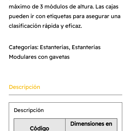
máximo de 3 módulos de altura. Las cajas
pueden ir con etiquetas para asegurar una
clasificación rápida y eficaz.
Categorías:
Estanterías
,
Estanterías
Modulares con gavetas
Descripción
Descripción
Dimensiones en
Código