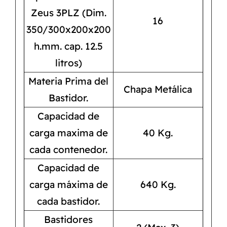
Zeus 3PLZ (Dim.
16
350/300x200x200
h.mm. cap. 12.5
litros)
Materia Prima del
Chapa Metálica
Bastidor.
Capacidad de
carga maxima de
40 Kg.
cada contenedor.
Capacidad de
carga máxima de
640 Kg.
cada bastidor.
Bastidores