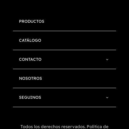
PRODUCTOS
CATÁLOGO
CONTACTO
NOSOTROS
SEGUINOS
Todos los derechos reservados. Política de