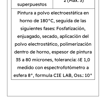
2 (Max. 3)
superpuestos
Pintura a polvo electroestática en
horno de 180°C, seguida de las
siguientes fases: Fosfatización,
enjuagado, secado, aplicación del
polvo electrostático, polimerización
dentro de horno, espesor de pintura
35 a 80 micrones, tolerancia: δE 1,0
medido con espectrofotómetro a
esfera 8°, formula CIE LAB, Oss.: 10°