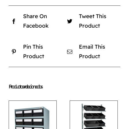
Share On
Tweet This
Facebook
Product
Pin This
Email This
Product
Product
Productos relacionados