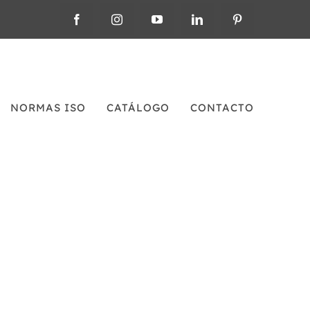
NORMAS ISO
CATÁLOGO
CONTACTO