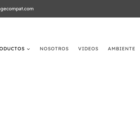
agecompat.com
ODUCTOS
NOSOTROS
VIDEOS
AMBIENTE