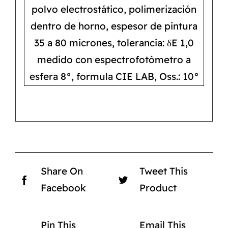
polvo electrostático, polimerización
dentro de horno, espesor de pintura
35 a 80 micrones, tolerancia: δE 1,0
medido con espectrofotómetro a
esfera 8°, formula CIE LAB, Oss.: 10°
Share On
Tweet This
Facebook
Product
Pin This
Email This