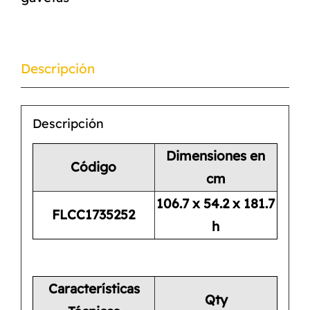
Descripción
Descripción
Dimensiones en
Código
cm
106.7 x 54.2 x 181.7
FLCC1735252
h
Características
Qty