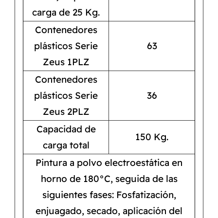
carga de 25 Kg.
Contenedores
plásticos Serie
63
Zeus 1PLZ
Contenedores
plásticos Serie
36
Zeus 2PLZ
Capacidad de
150 Kg.
carga total
Pintura a polvo electroestática en
horno de 180°C, seguida de las
siguientes fases: Fosfatización,
enjuagado, secado, aplicación del