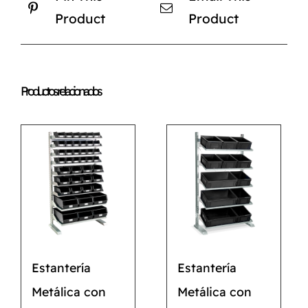
Product
Product
Productos relacionados
Estantería
Estantería
Metálica con
Metálica con