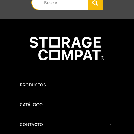
for:
PRODUCTOS
CATÁLOGO
CONTACTO