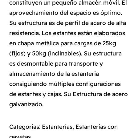
constituyen un pequeño almacén móvil. El
aprovechamiento del espacio es óptimo.
Su estructura es de perfil de acero de alta
resistencia. Los estantes están elaborados
en chapa metálica para cargas de 25kg
(fijos) y 50kg (inclinables). Su estructura
es desmontable para transporte y
almacenamiento de la estanteria
consiguiendo múltiples configuraciones
de estantes y cajas. Su Estructura de acero
galvanizado.
Categorías:
Estanterías
,
Estanterías con
gavetas