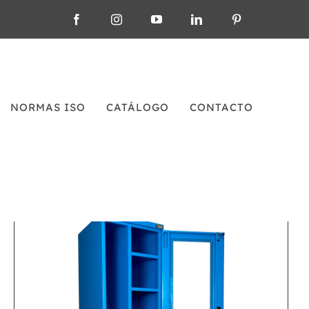
NORMAS ISO
CATÁLOGO
CONTACTO