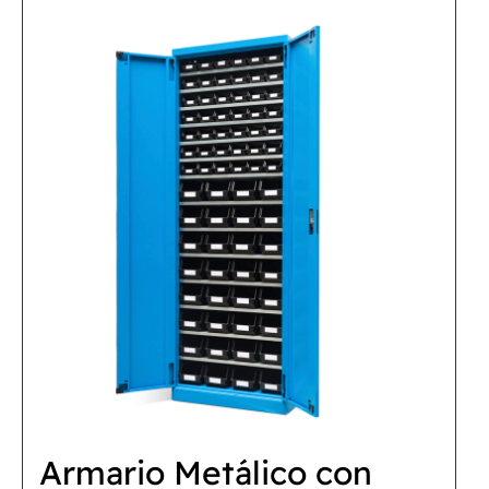
Armario Metálico con