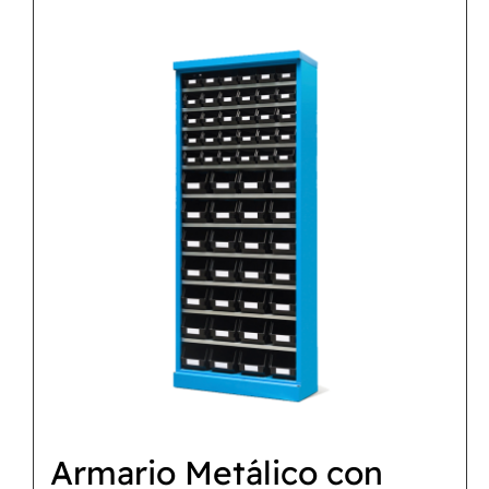
Armario Metálico con