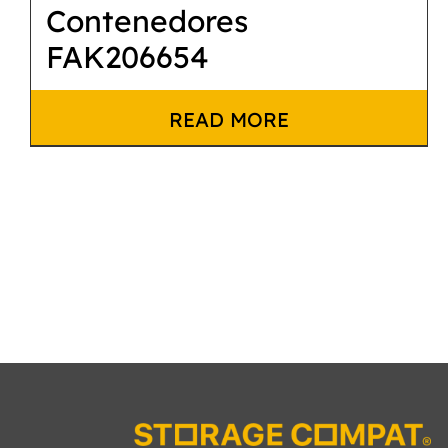
Contenedores
FAK206654
READ MORE