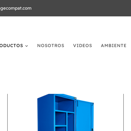
agecompat.com
ODUCTOS
NOSOTROS
VIDEOS
AMBIENTE