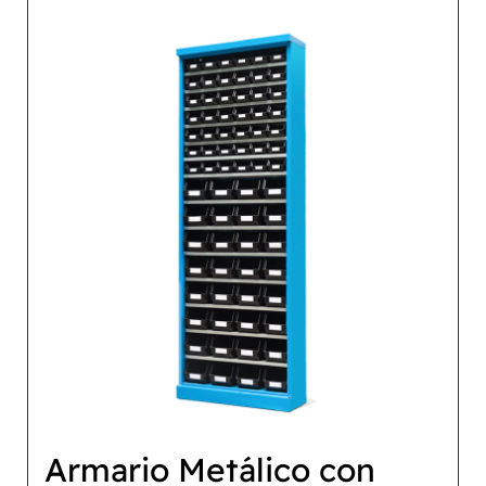
Armario Metálico con