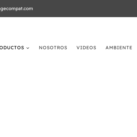
agecompat.com
ODUCTOS
NOSOTROS
VIDEOS
AMBIENTE