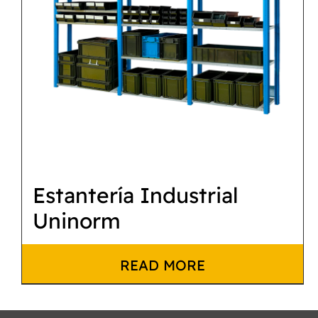
Estantería Industrial
Uninorm
READ MORE