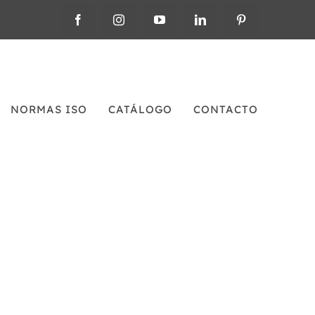
NORMAS ISO
CATÁLOGO
CONTACTO