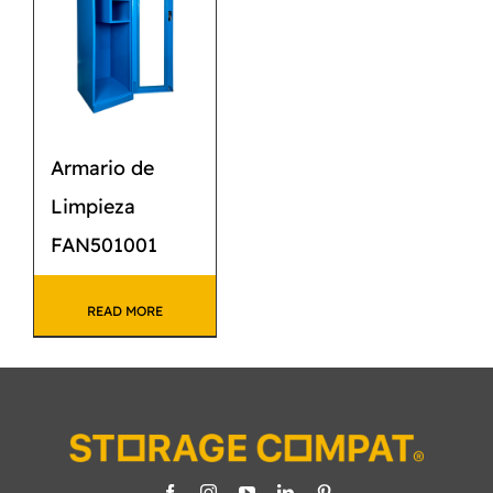
Armario de
Limpieza
FAN501001
READ MORE