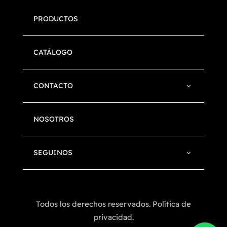
PRODUCTOS
CATÁLOGO
CONTACTO
NOSOTROS
SEGUINOS
Todos los derechos reservados. Política de
privacidad.