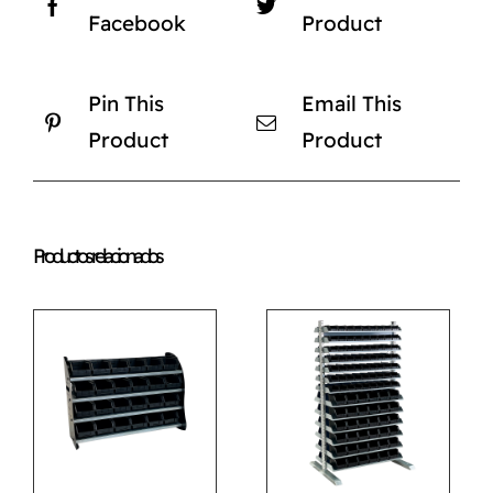
Facebook
Product
Pin This
Email This
Product
Product
Productos relacionados