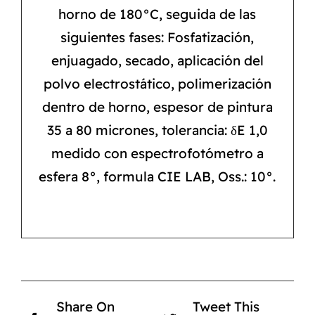
horno de 180°C, seguida de las
siguientes fases: Fosfatización,
enjuagado, secado, aplicación del
polvo electrostático, polimerización
dentro de horno, espesor de pintura
35 a 80 micrones, tolerancia: δE 1,0
medido con espectrofotómetro a
esfera 8°, formula CIE LAB, Oss.: 10°.
Share On
Tweet This