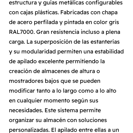
estructura y guías metálicas configurables
con cajas plásticas. Fabricadas con chapa
de acero perfilada y pintada en color gris
RAL7000. Gran resistencia incluso a plena
carga. La superposición de las estanterías
y su modularidad permiten una estabilidad
de apilado excelente permitiendo la
creación de almacenes de altura o
mostradores bajos que se pueden
modificar tanto a lo largo como a lo alto
en cualquier momento según sus
necesidades. Este sistema permite
organizar su almacén con soluciones
personalizadas. El apilado entre ellas a un