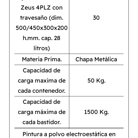
Zeus 4PLZ con
travesaño (dim.
30
500/450x300x200
h.mm. cap. 28
litros)
Materia Prima.
Chapa Metálica
Capacidad de
carga maxima de
50 Kg.
cada contenedor.
Capacidad de
carga máxima de
1500 Kg.
cada bastidor.
Pintura a polvo electroestática en