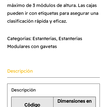
máximo de 3 módulos de altura. Las cajas
pueden ir con etiquetas para asegurar una
clasificación rápida y eficaz.
Categorías:
Estanterías
,
Estanterías
Modulares con gavetas
Descripción
Descripción
Dimensiones en
Código