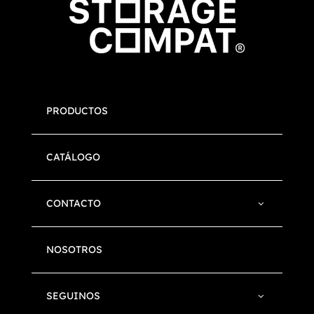
PRODUCTOS
CATÁLOGO
CONTACTO
NOSOTROS
SEGUINOS