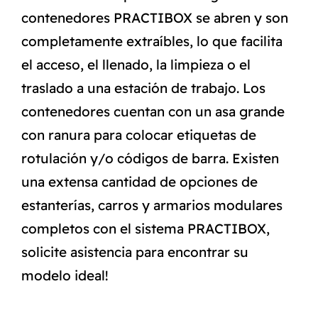
contenedores PRACTIBOX se abren y son
completamente extraíbles, lo que facilita
el acceso, el llenado, la limpieza o el
traslado a una estación de trabajo. Los
contenedores cuentan con un asa grande
con ranura para colocar etiquetas de
rotulación y/o códigos de barra. Existen
una extensa cantidad de opciones de
estanterías, carros y armarios modulares
completos con el sistema PRACTIBOX,
solicite asistencia para encontrar su
modelo ideal!