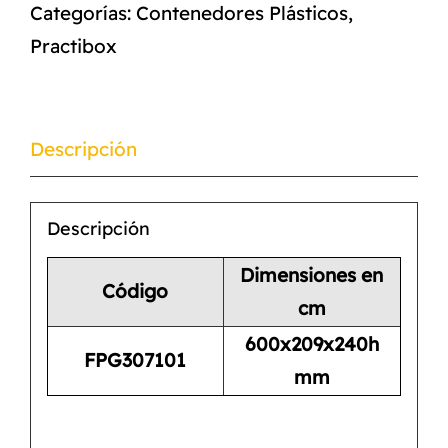
Categorías:
Contenedores Plásticos
,
Practibox
Descripción
Descripción
Dimensiones en
Código
cm
600x209x240h
FPG307101
mm