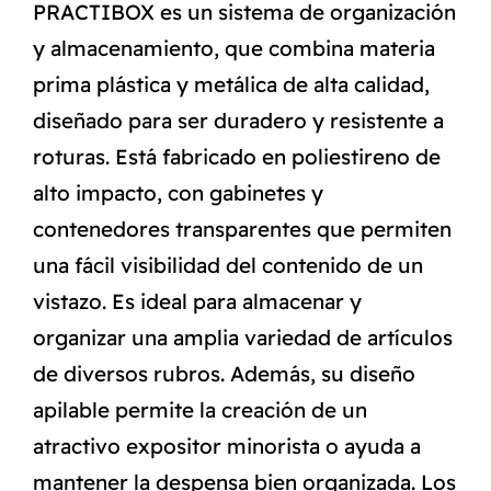
PRACTIBOX es un sistema de organización
y almacenamiento, que combina materia
prima plástica y metálica de alta calidad,
diseñado para ser duradero y resistente a
roturas. Está fabricado en poliestireno de
alto impacto, con gabinetes y
contenedores transparentes que permiten
una fácil visibilidad del contenido de un
vistazo. Es ideal para almacenar y
organizar una amplia variedad de artículos
de diversos rubros. Además, su diseño
apilable permite la creación de un
atractivo expositor minorista o ayuda a
mantener la despensa bien organizada. Los