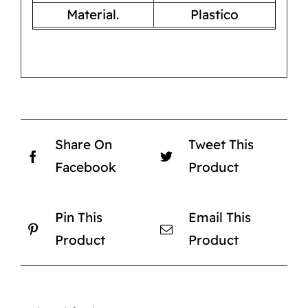
Material.
Plastico
Share On
Tweet This
Facebook
Product
Pin This
Email This
Product
Product