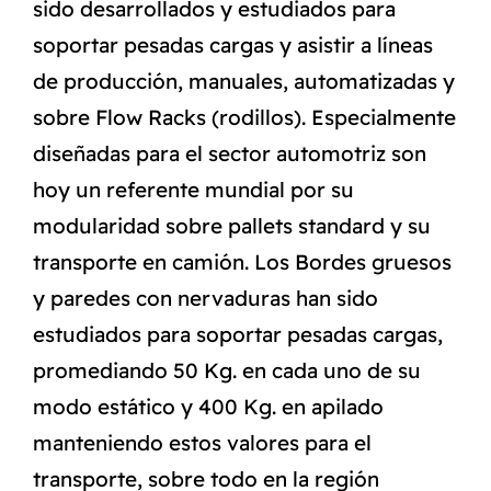
sido desarrollados y estudiados para
soportar pesadas cargas y asistir a líneas
de producción, manuales, automatizadas y
sobre Flow Racks (rodillos). Especialmente
diseñadas para el sector automotriz son
hoy un referente mundial por su
modularidad sobre pallets standard y su
transporte en camión. Los Bordes gruesos
y paredes con nervaduras han sido
estudiados para soportar pesadas cargas,
promediando 50 Kg. en cada uno de su
modo estático y 400 Kg. en apilado
manteniendo estos valores para el
transporte, sobre todo en la región