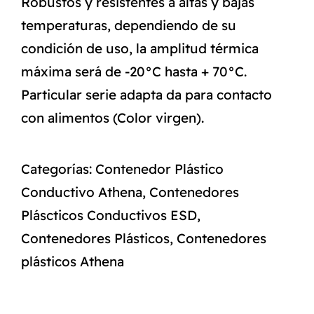
Robustos y resistentes a altas y bajas
temperaturas, dependiendo de su
condición de uso, la amplitud térmica
máxima será de -20°C hasta + 70°C.
Particular serie adapta da para contacto
con alimentos (Color virgen).
Categorías:
Contenedor Plástico
Conductivo Athena
,
Contenedores
Pláscticos Conductivos ESD
,
Contenedores Plásticos
,
Contenedores
plásticos Athena