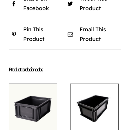
Facebook
Product
Pin This
Email This
Product
Product
Productos relacionados