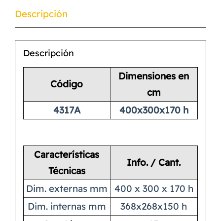
Descripción
Descripción
Dimensiones en
Código
cm
4317A
400x300x170 h
Características
Info. / Cant.
Técnicas
Dim. externas mm
400 x 300 x 170 h
Dim. internas mm
368x268x150 h