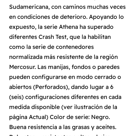
Sudamericana, con caminos muchas veces
en condiciones de deterioro. Apoyando lo
expuesto, la serie Athena ha superado
diferentes Crash Test, que la habilitan
como la serie de contenedores
normalizada más resistente de la región
Mercosur. Las manijas, fondos o paredes
pueden configurarse en modo cerrado o
abiertos (Perforados), dando lugar a 6
(seis) configuraciones diferentes en cada
medida disponible (ver ilustración de la
página Actual) Color de serie: Negro.
Buena resistencia a las grasas y aceites.