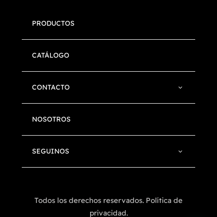
PRODUCTOS
CATÁLOGO
CONTACTO
NOSOTROS
SEGUINOS
Todos los derechos reservados. Política de
privacidad.