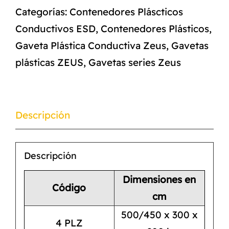
Categorías:
Contenedores Pláscticos
Conductivos ESD
,
Contenedores Plásticos
,
Gaveta Plástica Conductiva Zeus
,
Gavetas
plásticas ZEUS
,
Gavetas series Zeus
Descripción
Descripción
Dimensiones en
Código
cm
500/450 x 300 x
4 PLZ