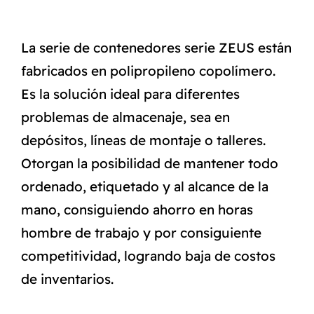
La serie de contenedores serie ZEUS están
fabricados en polipropileno copolímero.
Es la solución ideal para diferentes
problemas de almacenaje, sea en
depósitos, líneas de montaje o talleres.
Otorgan la posibilidad de mantener todo
ordenado, etiquetado y al alcance de la
mano, consiguiendo ahorro en horas
hombre de trabajo y por consiguiente
competitividad, logrando baja de costos
de inventarios.