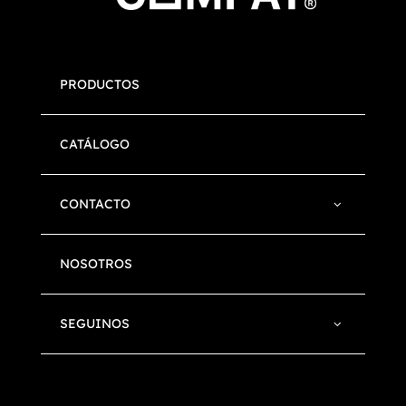
PRODUCTOS
CATÁLOGO
CONTACTO
NOSOTROS
SEGUINOS