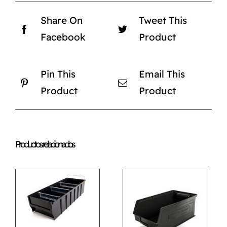
Share On
Tweet This
Facebook
Product
Pin This
Email This
Product
Product
Productos relacionados