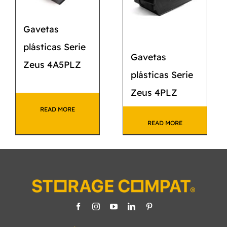
Gavetas
plásticas Serie
Gavetas
Zeus 4A5PLZ
plásticas Serie
Zeus 4PLZ
READ MORE
READ MORE