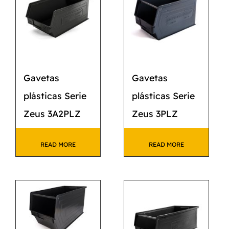
Gavetas
Gavetas
plásticas Serie
plásticas Serie
Zeus 3A2PLZ
Zeus 3PLZ
READ MORE
READ MORE