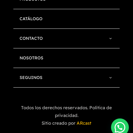
CATÁLOGO
CONTACTO
NOSOTROS
SEGUINOS
Todos los derechos reservados. Política de
privacidad.
Sitio creado por
ARcast