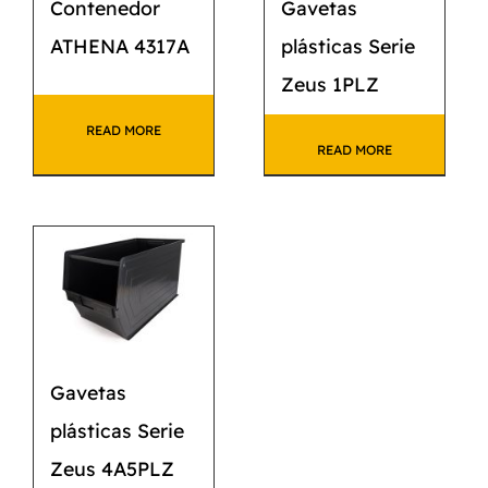
Contenedor
Gavetas
ATHENA 4317A
plásticas Serie
Zeus 1PLZ
READ MORE
READ MORE
Gavetas
plásticas Serie
Zeus 4A5PLZ