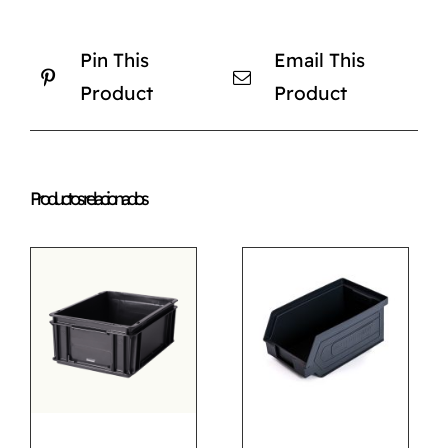
Pin This
Email This
Product
Product
Productos relacionados