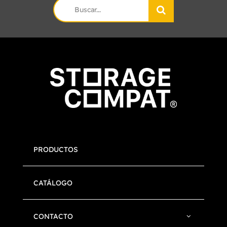
Search
for:
PRODUCTOS
CATÁLOGO
CONTACTO