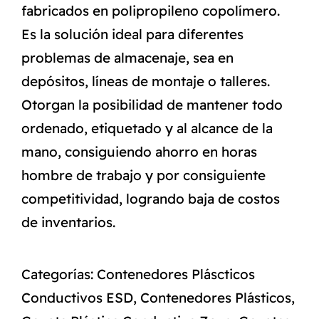
fabricados en polipropileno copolímero.
Es la solución ideal para diferentes
problemas de almacenaje, sea en
depósitos, líneas de montaje o talleres.
Otorgan la posibilidad de mantener todo
ordenado, etiquetado y al alcance de la
mano, consiguiendo ahorro en horas
hombre de trabajo y por consiguiente
competitividad, logrando baja de costos
de inventarios.
Categorías:
Contenedores Pláscticos
Conductivos ESD
,
Contenedores Plásticos
,