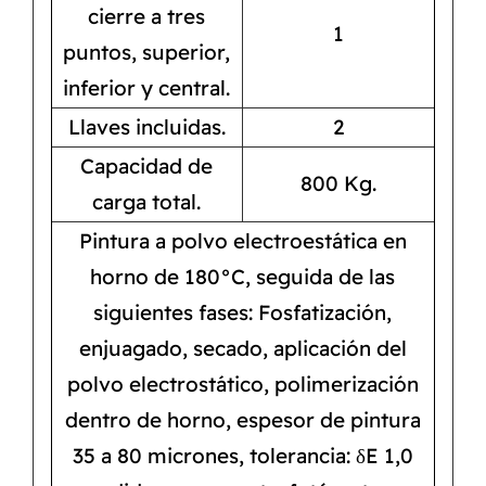
cierre a tres
1
puntos, superior,
inferior y central.
Llaves incluidas.
2
Capacidad de
800 Kg.
carga total.
Pintura a polvo electroestática en
horno de 180°C, seguida de las
siguientes fases: Fosfatización,
enjuagado, secado, aplicación del
polvo electrostático, polimerización
dentro de horno, espesor de pintura
35 a 80 micrones, tolerancia: δE 1,0