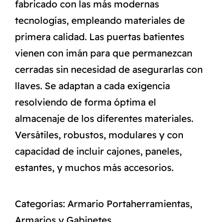
fabricado con las más modernas
tecnologías, empleando materiales de
primera calidad. Las puertas batientes
vienen con imán para que permanezcan
cerradas sin necesidad de asegurarlas con
llaves. Se adaptan a cada exigencia
resolviendo de forma óptima el
almacenaje de los diferentes materiales.
Versátiles, robustos, modulares y con
capacidad de incluir cajones, paneles,
estantes, y muchos más accesorios.
Categorías:
Armario Portaherramientas
,
Armarios y Gabinetes