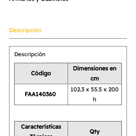
Descripción
Descripción
Dimensiones en
Código
cm
102.3 x 55.5 x 200
FAA140360
h
Características
Qty