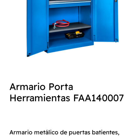
NORMAS ISO
CATÁLOGO
CONTACTO
Armario Porta
Herramientas FAA140007
Armario metálico de puertas batientes,