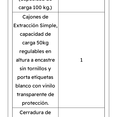
carga 100 kg.)
Cajones de
Extracción Simple,
capacidad de
carga 50kg
regulables en
altura a encastre
1
sin tornillos y
porta etiquetas
blanco con vinilo
transparente de
protección.
Cerradura de