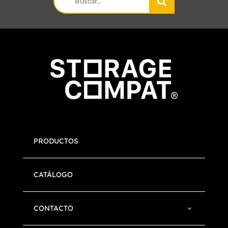
for:
PRODUCTOS
CATÁLOGO
CONTACTO