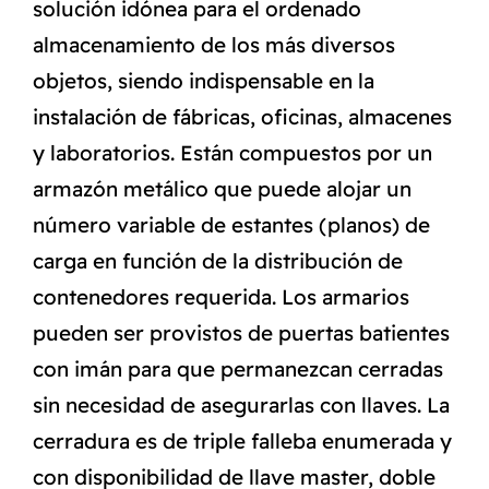
solución idónea para el ordenado
almacenamiento de los más diversos
objetos, siendo indispensable en la
instalación de fábricas, oficinas, almacenes
y laboratorios. Están compuestos por un
armazón metálico que puede alojar un
número variable de estantes (planos) de
carga en función de la distribución de
contenedores requerida. Los armarios
pueden ser provistos de puertas batientes
con imán para que permanezcan cerradas
sin necesidad de asegurarlas con llaves. La
cerradura es de triple falleba enumerada y
con disponibilidad de llave master, doble