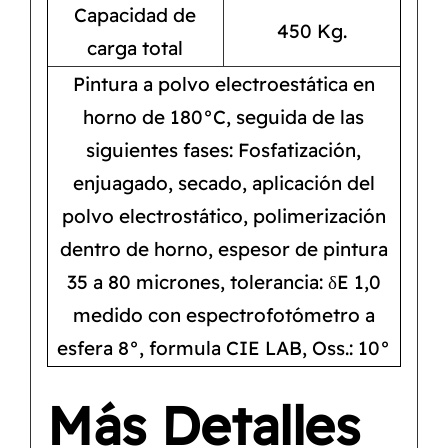
Capacidad de
450 Kg.
carga total
Pintura a polvo electroestática en
horno de 180°C, seguida de las
siguientes fases: Fosfatización,
enjuagado, secado, aplicación del
polvo electrostático, polimerización
dentro de horno, espesor de pintura
35 a 80 micrones, tolerancia: δE 1,0
medido con espectrofotómetro a
esfera 8°, formula CIE LAB, Oss.: 10°
Más Detalles