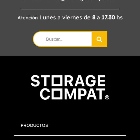
Lunes a viernes de
8
a
17.30
hs
Atención
Search
for:
PRODUCTOS