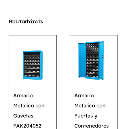
Productos relacionados
Armario
Armario
Metálico con
Metálico con
Gavetas
Puertas y
FAK204052
Contenedores