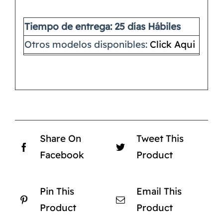
Tiempo de entrega: 25 días Hábiles
Otros modelos disponibles:
Click Aqui
Share On
Tweet This
Facebook
Product
Pin This
Email This
Product
Product