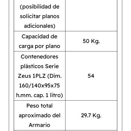
(posibilidad de
solicitar planos
adicionales)
Capacidad de
50 Kg.
carga por plano
Contenedores
plásticos Serie
Zeus 1PLZ (Dim.
54
160/140x95x75
h.mm. cap. 1 litro)
Peso total
aproximado del
29.7 Kg.
Armario