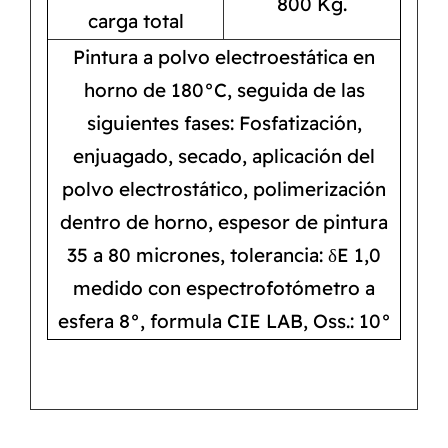
800 Kg.
carga total
Pintura a polvo electroestática en
horno de 180°C, seguida de las
siguientes fases: Fosfatización,
enjuagado, secado, aplicación del
polvo electrostático, polimerización
dentro de horno, espesor de pintura
35 a 80 micrones, tolerancia: δE 1,0
medido con espectrofotómetro a
esfera 8°, formula CIE LAB, Oss.: 10°