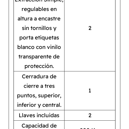
regulables en
altura a encastre
sin tornillos y
2
porta etiquetas
blanco con vinilo
transparente de
protección.
Cerradura de
cierre a tres
1
puntos, superior,
inferior y central.
Llaves incluidas
2
Capacidad de