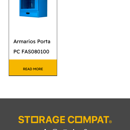
Armarios Porta
PC FAS080100
READ MORE