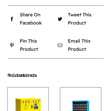
Share On
Tweet This
Facebook
Product
Pin This
Email This
Product
Product
Productos relacionados