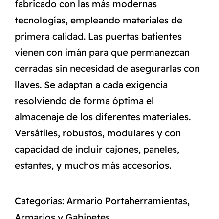
fabricado con las más modernas
tecnologías, empleando materiales de
primera calidad. Las puertas batientes
vienen con imán para que permanezcan
cerradas sin necesidad de asegurarlas con
llaves. Se adaptan a cada exigencia
resolviendo de forma óptima el
almacenaje de los diferentes materiales.
Versátiles, robustos, modulares y con
capacidad de incluir cajones, paneles,
estantes, y muchos más accesorios.
Categorías:
Armario Portaherramientas
,
Armarios y Gabinetes