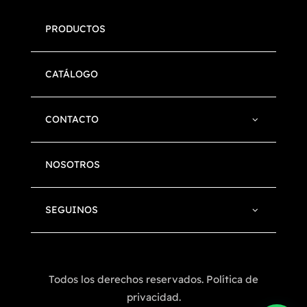
PRODUCTOS
CATÁLOGO
CONTACTO
NOSOTROS
SEGUINOS
Todos los derechos reservados. Política de
privacidad.