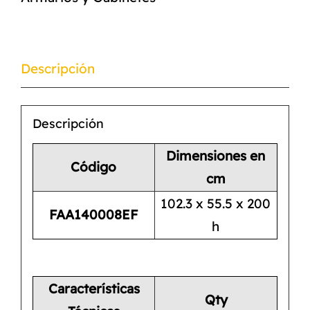
Descripción
Descripción
Dimensiones en
Código
cm
102.3 x 55.5 x 200
FAA140008EF
h
Características
Qty