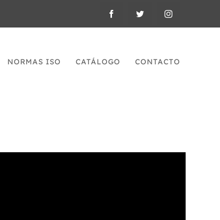
NORMAS ISO
CATÁLOGO
CONTACTO