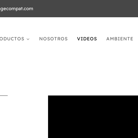
agecompat.com
ODUCTOS
NOSOTROS
VIDEOS
AMBIENTE