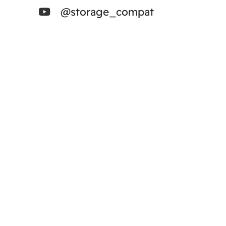
@storage_compat